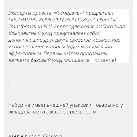
Эксперты проекта «Космедэль»* предлагают
ПРОГРАММУ КОМПЛЕКСНОГО УХОДА Qtem Oil
Transformation Pink Pepper для волос любого типа.
Комплексный уход представляет собой
дополняющие друг друга средства, совместное
использование которых будет максимально
эффективным. Первым шагом программы
является базовый уход (очищение + питание).
Набор не имеет внешней упаковки, товары могут
вкладываться в заказ по отдельности.