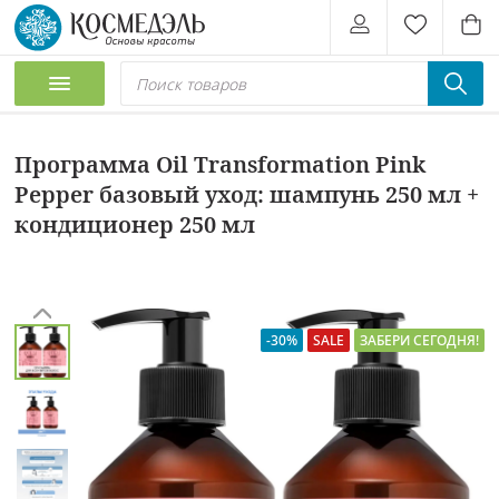
Программа Oil Transformation Pink
Pepper базовый уход: шампунь 250 мл +
кондиционер 250 мл
-30%
SALE
ЗАБЕРИ СЕГОДНЯ!