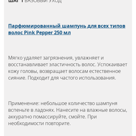
ШАГ 1
БАЗОВЫЙ УХОД
Парфюмированный шампунь для всех типов
волос Pink Pepper 250 мл
Мягко удаляет загрязнения, увлажняет и
восстанавливает эластичность волос. Успокаивает
кожу головы, возвращает волосам естественное
сияние. Подходит для частого использования.
Применение: небольшое количество шампуня
вспеньте в ладонях. Нанесите на влажные волосы,
аккуратно помассируйте, смойте. При
необходимости повторите.