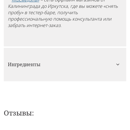
Калининграда до Иркутска, где вы можете «снять
пробу» в тестер-баре, получить
профессиональную помощь консультанта или
забрать интернет-заказ.
Ингредиенты
Отзывы:
0 из 5
НАПИСАТЬ