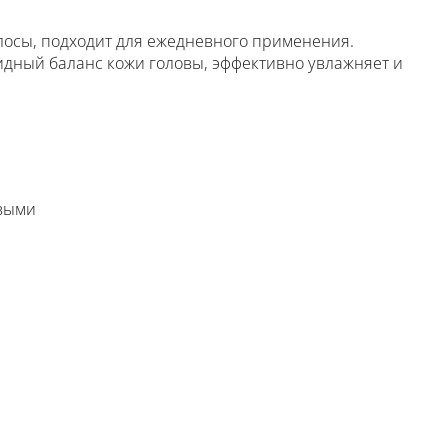
осы, подходит для ежедневного применения.
идный баланс кожи головы, эффективно увлажняет и
овыми