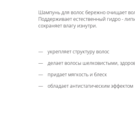
Шампунь для волос бережно очищает вол
Поддерживает естественный гидро - лип
сохраняет влагу изнутри.
укрепляет структуру волос
делает волосы шелковистыми, здор
придает мягкость и блеск
обладает антистатическим эффектом