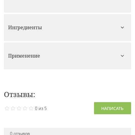
Ингредиенты
Применение
Отзывы:
0 из 5
НАПИСАТЬ
0 отзывов