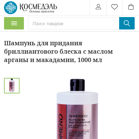
Шампунь для придания
бриллиантового блеска с маслом
арганы и макадамии, 1000 мл