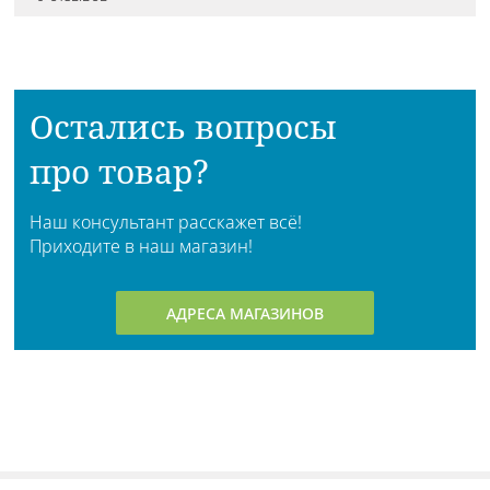
Остались вопросы
про товар?
Наш консультант расскажет всё!
Приходите в наш магазин!
АДРЕСА МАГАЗИНОВ