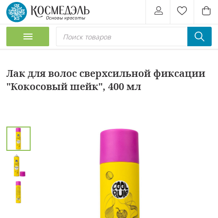
Лак для волос сверхсильной фиксации
"Кокосовый шейк", 400 мл