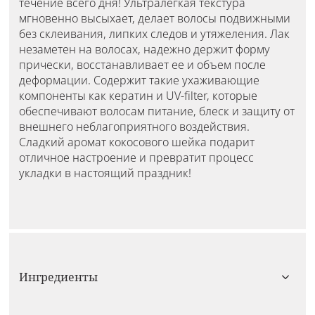
течение всего дня! Ультралегкая текстура
мгновенно высыхает, делает волосы подвижными
без склеивания, липких следов и утяжеления. Лак
незаметен на волосах, надежно держит форму
прически, восстанавливает ее и объем после
деформации. Содержит такие ухаживающие
компоненты как кератин и UV-filter, которые
обеспечивают волосам питание, блеск и защиту от
внешнего неблагоприятного воздействия.
Сладкий аромат кокосового шейка подарит
отличное настроение и превратит процесс
укладки в настоящий праздник!
Ингредиенты