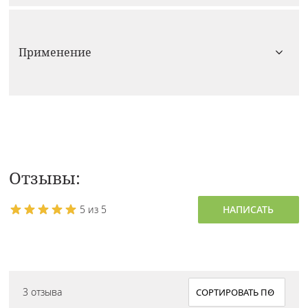
Применение
Отзывы:
5 из 5
НАПИСАТЬ
3 отзыва