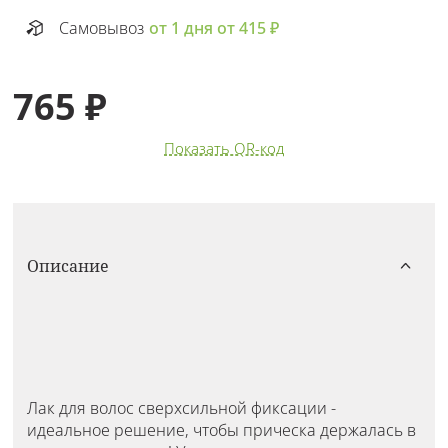
Самовывоз
от 1 дня от 415 ₽
765 ₽
Показать QR-код
Описание
Лак для волос сверхсильной фиксации -
идеальное решение, чтобы прическа держалась в