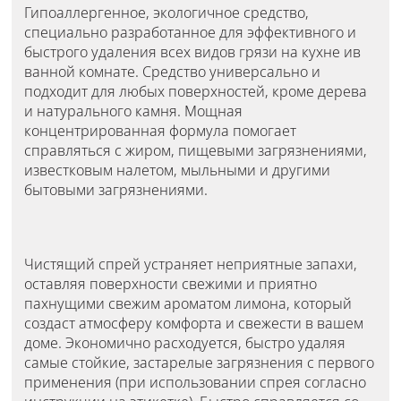
Гипоаллергенное, экологичное средство,
специально разработанное для эффективного и
быстрого удаления всех видов грязи на кухне ив
ванной комнате. Средство универсально и
подходит для любых поверхностей, кроме дерева
и натурального камня. Мощная
концентрированная формула помогает
справляться с жиром, пищевыми загрязнениями,
известковым налетом, мыльными и другими
бытовыми загрязнениями.
Чистящий спрей устраняет неприятные запахи,
оставляя поверхности свежими и приятно
пахнущими свежим ароматом лимона, который
создаст атмосферу комфорта и свежести в вашем
доме. Экономично расходуется, быстро удаляя
самые стойкие, застарелые загрязнения с первого
применения (при использовании спрея согласно