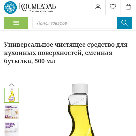
Универсальное чистящее средство для
кухонных поверхностей, сменная
бутылка, 500 мл