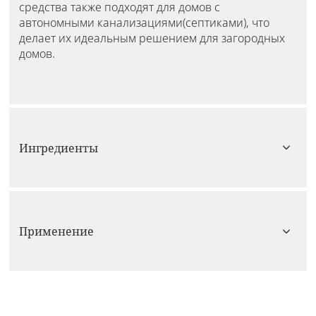
средства также подходят для домов с
автономными канализациями(септиками), что
делает их идеальным решением для загородных
домов.
Ингредиенты
Применение