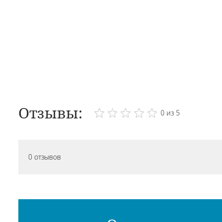
Отзывы:
0 из 5
0 отзывов