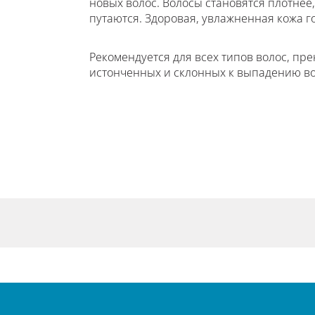
новых волос. Волосы становятся плотнее
путаются. Здоровая, увлажненная кожа г
Рекомендуется для всех типов волос, пр
истонченных и склонных к выпадению во