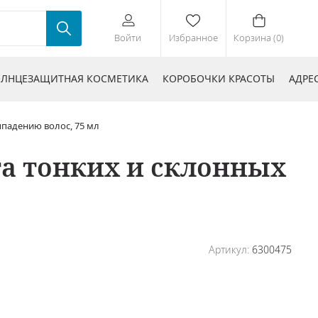
Войти
Избранное
Корзина (0)
ЛНЦЕЗАЩИТНАЯ КОСМЕТИКА
КОРОБОЧКИ КРАСОТЫ
АДРЕ
ыпадению волос, 75 мл
а тонких и склонных
Артикул:
6300475