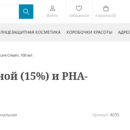
Войти
Избранное
Корзина (0)
ЛНЦЕЗАЩИТНАЯ КОСМЕТИКА
КОРОБОЧКИ КРАСОТЫ
АДРЕ
ure Cream, 100 мл
ой (15%) и PHA-
ональная
Артикул:
4055