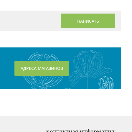
НАПИСАТЬ
АДРЕСА МАГАЗИНОВ
Контактная информация: