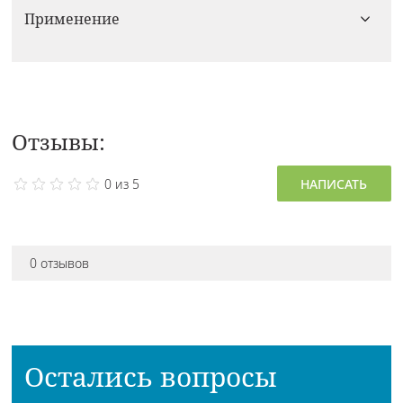
Применение
Отзывы:
0 из 5
НАПИСАТЬ
0 отзывов
Остались вопросы