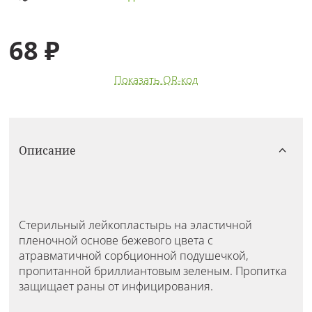
68 ₽
Показать QR-код
Описание
Стерильный лейкопластырь на эластичной
пленочной основе бежевого цвета с
атравматичной сорбционной подушечкой,
пропитанной бриллиантовым зеленым. Пропитка
защищает раны от инфицирования.