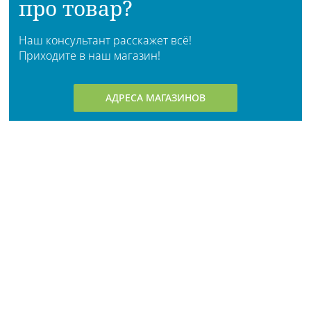
про товар?
Наш консультант расскажет всё!
Приходите в наш магазин!
АДРЕСА МАГАЗИНОВ