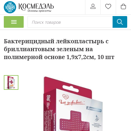
Бактерицидный лейкопластырь с
бриллиантовым зеленым на
полимерной основе 1,9х7,2см, 10 шт