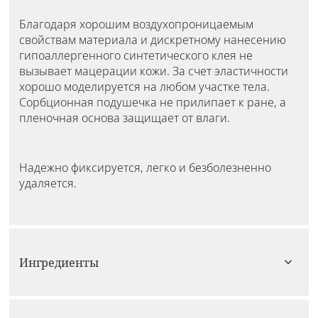
Благодаря хорошим воздухопроницаемым
свойствам материала и дискретному нанесению
гипоаллергенного синтетического клея не
вызывает мацерации кожи. За счет эластичности
хорошо моделируется на любом участке тела.
Сорбционная подушечка не прилипает к ране, а
пленочная основа защищает от влаги.
Надежно фиксируется, легко и безболезненно
удаляется.
Ингредиенты