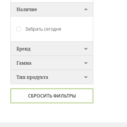
Наличие
Забрать сегодня
Бренд
Гамма
Тип продукта