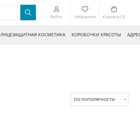
Войти
Избранное
Корзина (0)
ЛНЦЕЗАЩИТНАЯ КОСМЕТИКА
КОРОБОЧКИ КРАСОТЫ
АДРЕ