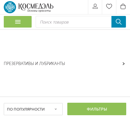
ПРЕЗЕРВАТИВЫ И ЛУБРИКАНТЫ
ФИЛЬТРЫ