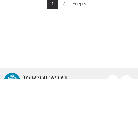
1
2
Вперед
Личный кабинет
О компании