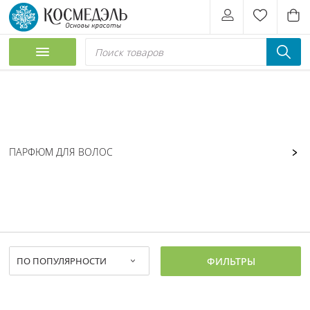
ПАРФЮМ ДЛЯ ВОЛОС
ФИЛЬТРЫ