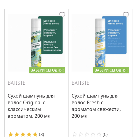
ЗАБЕРИ СЕГОДНЯ!
ЗАБЕРИ СЕГОДНЯ!
BATISTE
BATISTE
Сухой шампунь для
Сухой шампунь для
волос Original с
волос Fresh с
классическим
ароматом свежести,
ароматом, 200 мл
200 мл
(
3
)
(
0
)