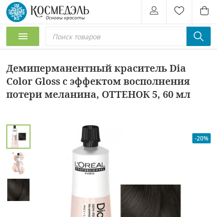
Демиперманентный краситель Dia
Color Gloss с эффектом восполнения
потери меланина, ОТТЕНОК 5, 60 мл
-20%