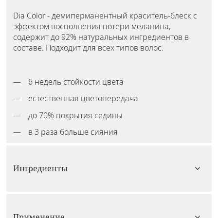
Dia Color - демиперманентный краситель-блеск с
эффектом восполнения потери меланина,
содержит до 92% натуральных ингредиентов в
составе. Подходит для всех типов волос.
6 недель стойкости цвета
естественная цветопередача
до 70% покрытия седины
в 3 раза больше сияния
Ингредиенты
Применение