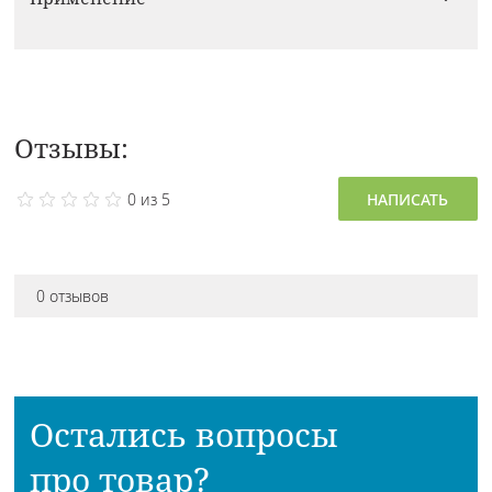
Отзывы:
0 из 5
НАПИСАТЬ
0 отзывов
Остались вопросы
про товар?