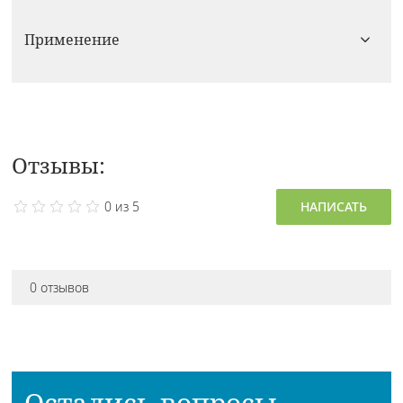
Применение
Отзывы:
0 из 5
НАПИСАТЬ
0 отзывов
Остались вопросы