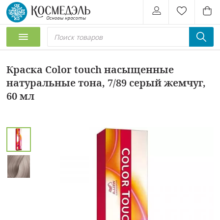
Краска Color touch насыщенные
натуральные тона, 7/89 серый жемчуг,
60 мл