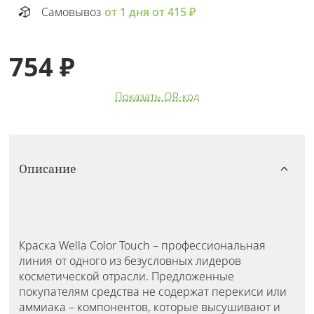
Самовывоз
от 1 дня от 415 ₽
754 ₽
Показать QR-код
Описание
Краска Wella Color Touch – профессиональная
линия от одного из безусловных лидеров
косметической отрасли. Предложенные
покупателям средства не содержат перекиси или
аммиака – компонентов, которые высушивают и