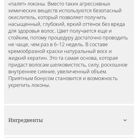
«палят» локоны. Вместо таких агрессивных
химических веществ используются безопасный
окислитель, который позволяет получить
насыщенный, глубокий, яркий оттенок без вреда
для здоровья волос. Цвет получается еще и
стойким, потому процедуру достаточно проводить
не чаще, чем раз в 6–12 недель. В составе
кремообразной краски натуральный воск и
жидкий кератин. Это та самая основа, которая
придаст волосам шелковистость, силу, роскошное
внутреннее сияние, увеличенный объем.
Приятным бонусом становится и возможность
укрепить локоны.
Ингредиенты