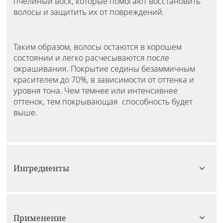
пчелиный воск, которые помогают восстановить
волосы и защитить их от повреждений.
Таким образом, волосы остаются в хорошем
состоянии и легко расчесываются после
окрашивания. Покрытие седины безаммичным
красителем до 70%, в зависимости от оттенка и
уровня тона. Чем темнее или интенсивнее
оттенок, тем покрывающая способность будет
выше.
Ингредиенты
Применение