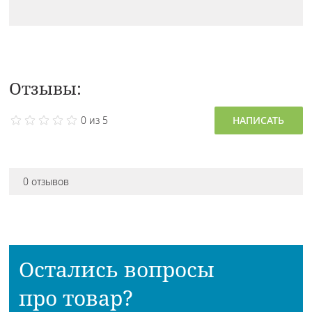
Отзывы:
0 из 5
НАПИСАТЬ
0 отзывов
Остались вопросы
про товар?