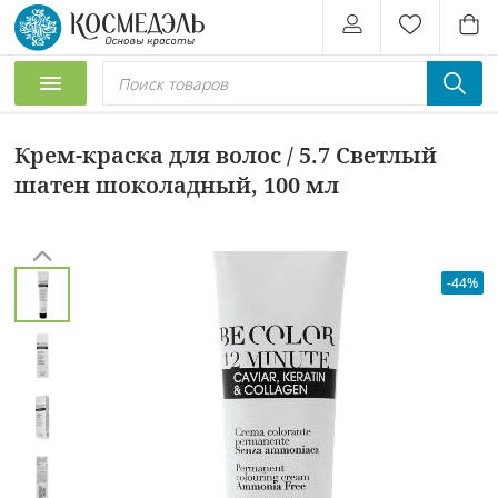
Крем-краска для волос / 5.7 Светлый
шатен шоколадный, 100 мл
-44%