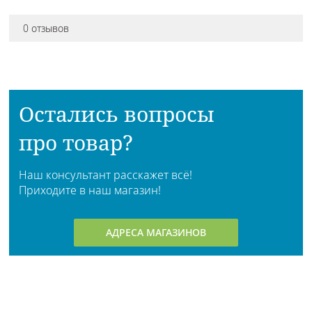
0 отзывов
Остались вопросы
про товар?
Наш консультант расскажет всё!
Приходите в наш магазин!
АДРЕСА МАГАЗИНОВ