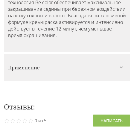
технология Be color обеспечивает максимальное
закрашивание седины при бережном воздействии
на кожу головы и волосы. Благодаря эксклюзивной
формуле крем-краска активируется и интенсивно
действует в течение 12 минут, чем уменьшает
время окрашивания.
Применение
Отзывы:
0 из 5
НАПИСАТЬ