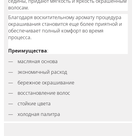
седины, придают мягкость и яркость окрашенным
волосам.
Благодаря восхитительному аромату процедура
окрашивания становится еще более приятной и
обеспечивает полный комфорт во время
процесса.
Преимущества
:
масляная основа
экономичный расход
бережное окрашивание
восстановление волос
стойкие цвета
холодная палитра