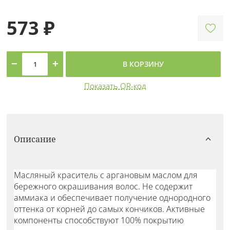
573 ₽
−
+
В КОРЗИНУ
Показать QR-код
Описание
Масляный краситель с аргановым маслом для
бережного окрашивания волос. Не содержит
аммиака и обеспечивает получение однородного
оттенка от корней до самых кончиков. Активные
компоненты способствуют 100% покрытию