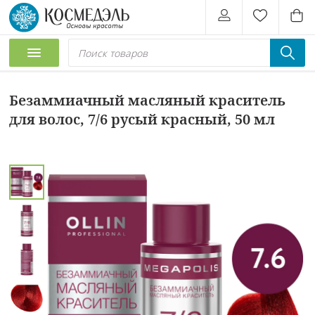
Безаммиачный масляный краситель
для волос, 7/6 русый красный, 50 мл