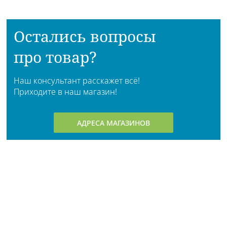
Остались вопросы
про товар?
Наш консультант расскажет всё!
Приходите в наш магазин!
АДРЕСА МАГАЗИНОВ