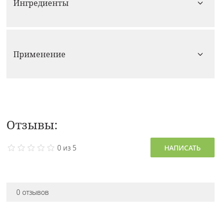
Ингредиенты
Применение
Отзывы:
0 из 5
НАПИСАТЬ
0 отзывов