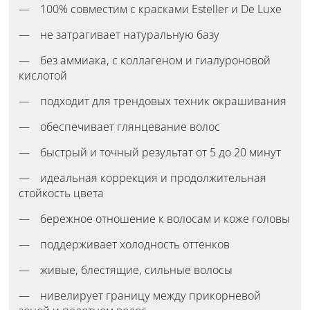
100% совместим с красками Esteller и De Luxe
не затрагивает натуральную базу
без аммиака, с коллагеном и гиалуроновой
кислотой
подходит для трендовых техник окрашивания
обеспечивает глянцевание волос
быстрый и точный результат от 5 до 20 минут
идеальная коррекция и продолжительная
стойкость цвета
бережное отношение к волосам и коже головы
поддерживает холодность оттенков
живые, блестящие, сильные волосы
нивелирует границу между прикорневой