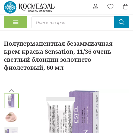
Полуперманентная безаммиачная
крем-краска Sensation, 11/36 очень
светлый блондин золотисто-
фиолетовый, 60 мл