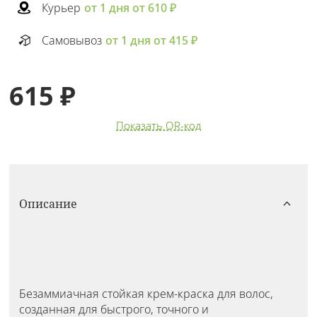
Курьер
от 1 дня от 610 ₽
Самовывоз
от 1 дня от 415 ₽
615 ₽
Показать QR-код
Описание
Безаммиачная стойкая крем-краска для волос,
созданная для быстрого, точного и