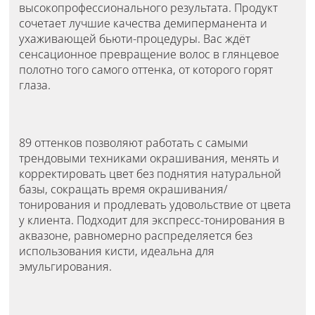
высокопрофессионального результата. Продукт
сочетает лучшие качества демиперманента и
ухаживающей бьюти-процедуры. Вас ждёт
сенсационное превращение волос в глянцевое
полотно того самого оттенка, от которого горят
глаза.
89 оттенков позволяют работать с самыми
трендовыми техниками окрашивания, менять и
корректировать цвет без поднятия натуральной
базы, сокращать время окрашивания/
тонирования и продлевать удовольствие от цвета
у клиента. Подходит для экспресс-тонирования в
аквазоне, равномерно распределяется без
использования кисти, идеальна для
эмульгирования.