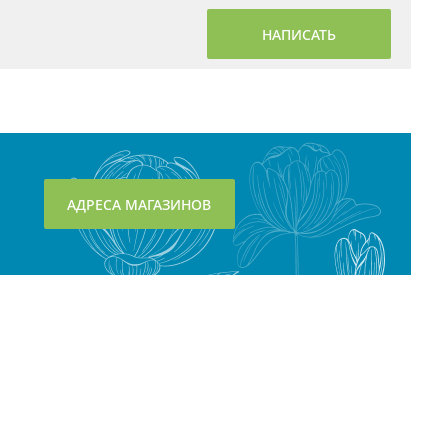
НАПИСАТЬ
АДРЕСА МАГАЗИНОВ
Контактная информация: