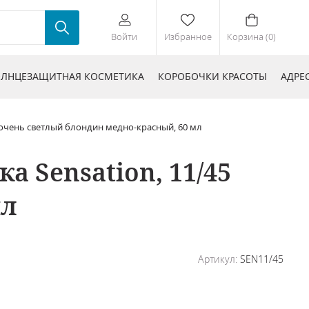
Войти
Избранное
Корзина (0)
ЛНЦЕЗАЩИТНАЯ КОСМЕТИКА
КОРОБОЧКИ КРАСОТЫ
АДРЕ
 очень светлый блондин медно-красный, 60 мл
 Sensation, 11/45
мл
Артикул:
SEN11/45