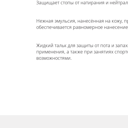
Защищает стопы от натирания и нейтрал
Нежная эмульсия, нанесённая на кожу, пр
обеспечивается равномерное нанесение 
Жидкий тальк для защиты от пота и запа
применения, а также при занятиях спор
возможностями.