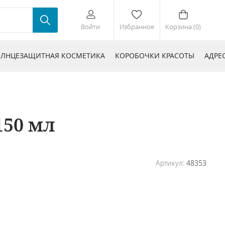
Войти
Избранное
Корзина (0)
ЛНЦЕЗАЩИТНАЯ КОСМЕТИКА
КОРОБОЧКИ КРАСОТЫ
АДРЕ
150 мл
Артикул:
48353