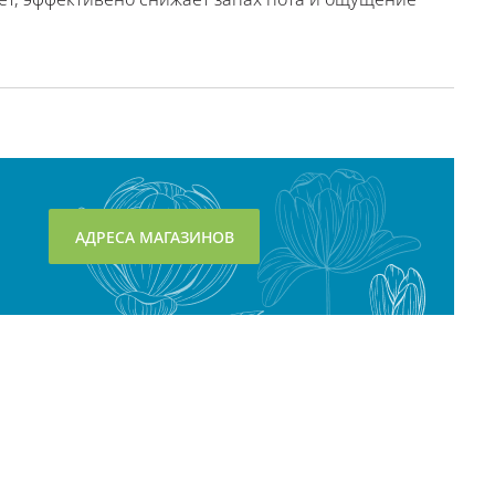
АДРЕСА МАГАЗИНОВ
Контактная информация: