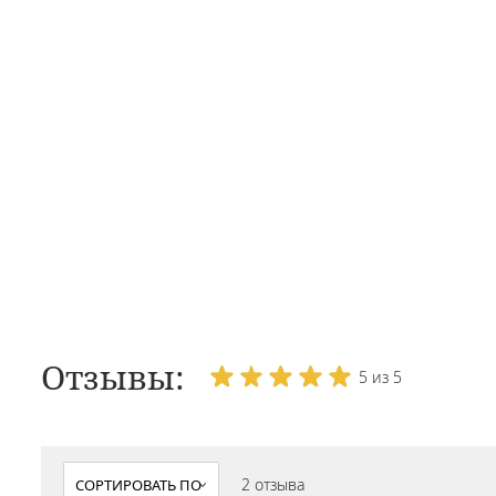
Отзывы:
5 из 5
2 отзыва