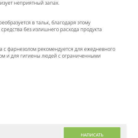
изует неприятный запах.
еобразуется в тальк, благодаря этому
средства без излишнего расхода продукта
ха с фарнезолом рекомендуется для ежедневного
том и для гигиены людей с ограниченными
НАПИСАТЬ