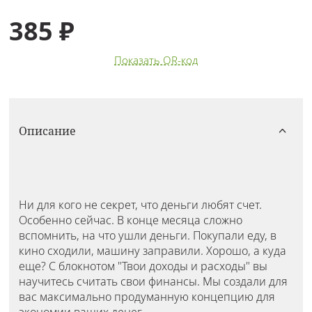
385 ₽
Показать QR-код
Описание
Ни для кого не секрет, что деньги любят счет.
Особенно сейчас. В конце месяца сложно
вспомнить, на что ушли деньги. Покупали еду, в
кино сходили, машину заправили. Хорошо, а куда
еще? С блокнотом "Твои доходы и расходы" вы
научитесь считать свои финансы. Мы создали для
вас максимально продуманную концепцию для