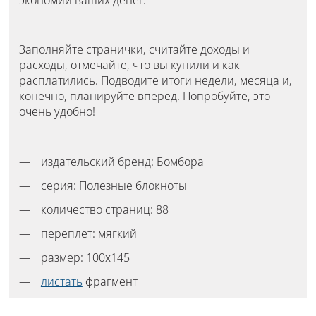
экономии ваших денег.
Заполняйте странички, считайте доходы и
расходы, отмечайте, что вы купили и как
расплатились. Подводите итоги недели, месяца и,
конечно, планируйте вперед. Попробуйте, это
очень удобно!
издательский бренд: Бомбора
серия: Полезные блокноты
количество страниц: 88
переплет: мягкий
размер: 100х145
листать
фрагмент