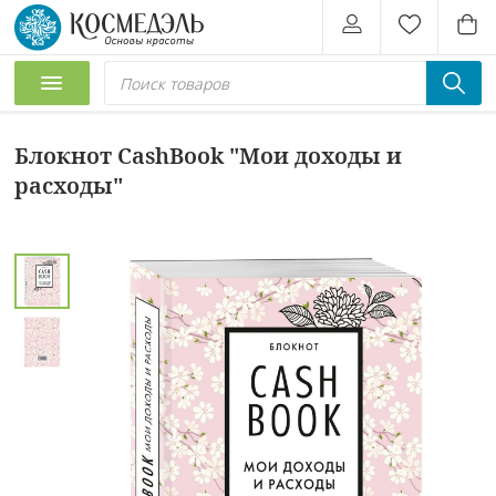
Блокнот CashBook "Мои доходы и
расходы"