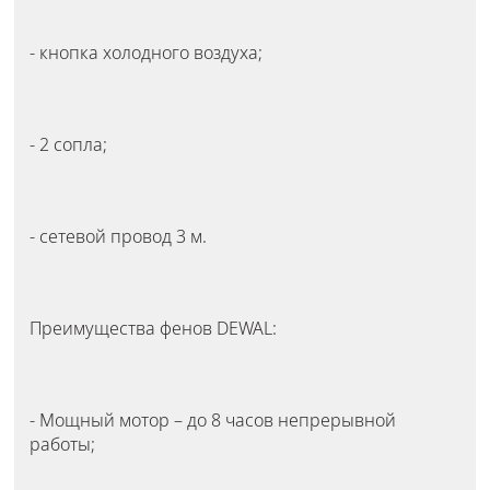
- кнопка холодного воздуха;
- 2 сопла;
- сетевой провод 3 м.
Преимущества фенов DEWAL:
- Мощный мотор – до 8 часов непрерывной
работы;