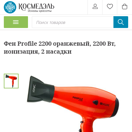
Фен Profile 2200 оранжевый, 2200 Вт,
ионизация, 2 насадки