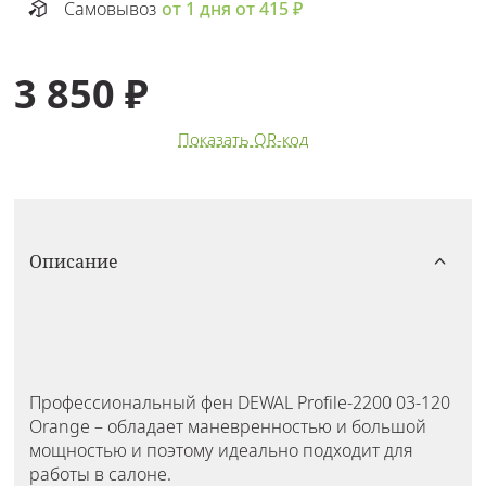
Самовывоз
от 1 дня от 415 ₽
3 850 ₽
Показать QR-код
Описание
Профессиональный фен DEWAL Profile-2200 03-120
Orange – обладает маневренностью и большой
мощностью и поэтому идеально подходит для
работы в салоне.