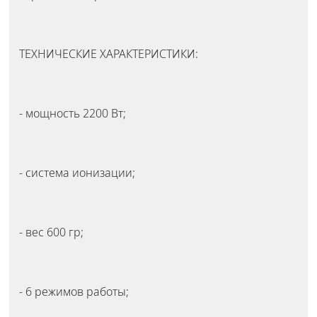
ТЕХНИЧЕСКИЕ ХАРАКТЕРИСТИКИ:
- мощность 2200 Вт;
- система ионизации;
- вес 600 гр;
- 6 режимов работы;