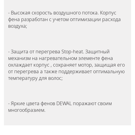
- Высокая скорость воздушного потока. Корпус
фена разработан с учетом оптимизации расхода
воздуха;
- Защита от перегрева Stop-heat. Защитный
механизм на нагревательном элементе фена
охлаждает корпус , сохраняет мотор, защищая его
от перегрева а также поддерживает оптимальную
температуру для волос;
- Яркие цвета фенов DEWAL поражают своим
многообразием.