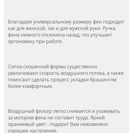
Благодаря универсальному размеру фен подходит
как для женской, так и для мужской руки. Ручка
фена немного отклонена назад, что улучшает
эргономику при работе.
Сопла скошенной формы существенно
увеличивают скорость воздушного потока, а также
помогают сделать процесс укладки брашингом
более комфортным.
Воздушный фильтр легко снимается и ухаживать
за мотором фена не составит труда. Яркий
оранжевый цвет - подарит Вам невозможно
хорошее настроение.