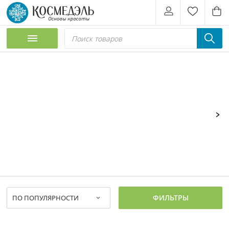
ФИЛЬТРЫ