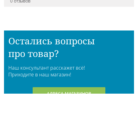
0 отзывов
Остались вопросы
про товар?
Наш консультант расскажет всё!
Приходите в наш магазин!
АДРЕСА МАГАЗИНОВ