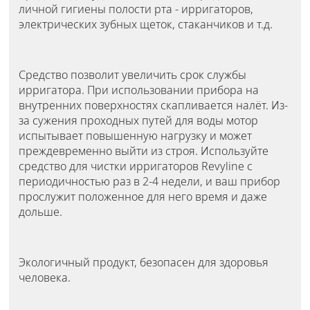
личной гигиены полости рта - ирригаторов,
электрических зубных щеток, стаканчиков и т.д.
Средство позволит увеличить срок службы
ирригатора. При использовании прибора на
внутренних поверхностях скапливается налёт. Из-
за сужения проходных путей для воды мотор
испытывает повышенную нагрузку и может
преждевременно выйти из строя. Используйте
средство для чистки ирригаторов Revyline с
периодичностью раз в 2-4 недели, и ваш прибор
прослужит положенное для него время и даже
дольше.
Экологичный продукт, безопасен для здоровья
человека.