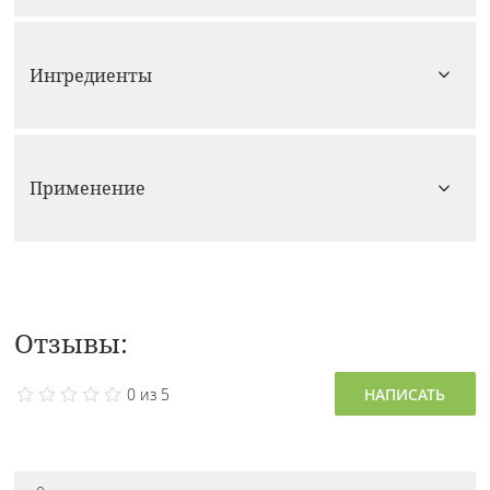
Ингредиенты
Применение
Отзывы:
0 из 5
НАПИСАТЬ