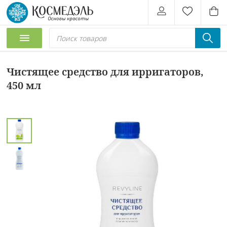
Чистящее средство для ирригаторов,
450 мл