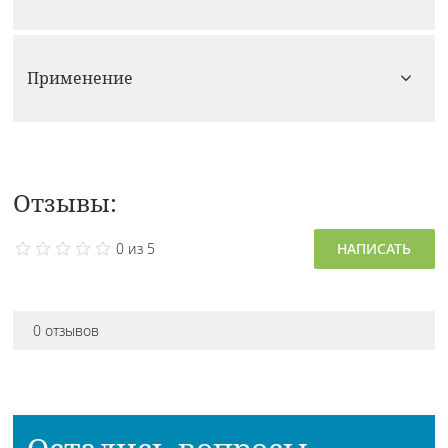
Применение
Отзывы:
0 из 5
НАПИСАТЬ
0 отзывов