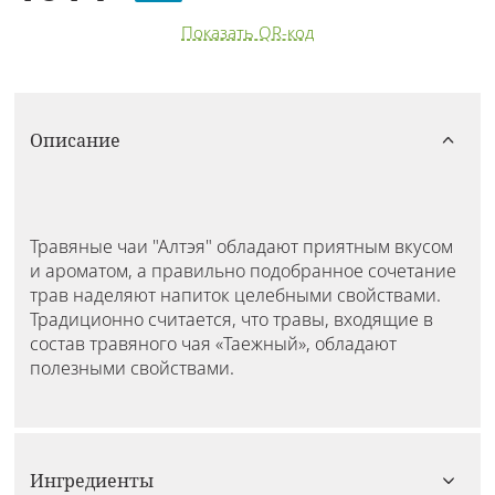
Показать QR-код
Описание
Травяные чаи "Алтэя" обладают приятным вкусом
и ароматом, а правильно подобранное сочетание
трав наделяют напиток целебными свойствами.
Традиционно считается, что травы, входящие в
состав травяного чая «Таежный», обладают
полезными свойствами.
Ингредиенты