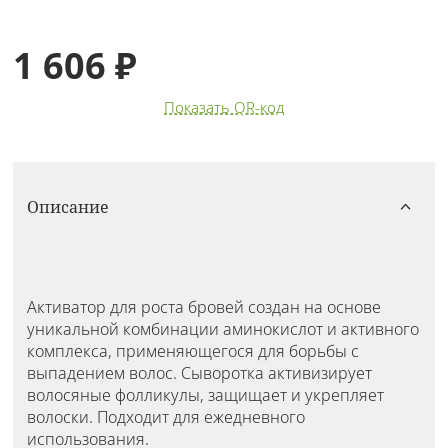
1 606 ₽
Показать QR-код
Описание
Активатор для роста бровей создан на основе
уникальной комбинации аминокислот и активного
комплекса, применяющегося для борьбы с
выпадением волос. Сыворотка активизирует
волосяные фолликулы, защищает и укрепляет
волоски. Подходит для ежедневного
использования.