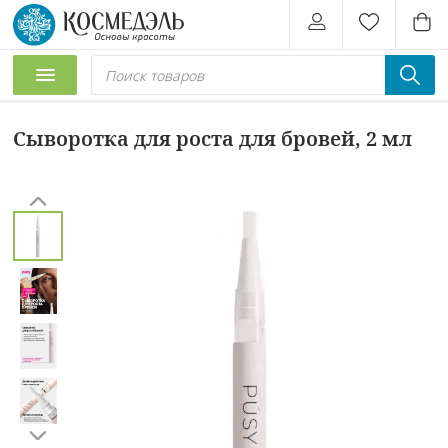
Сыворотка для роста для бровей, 2 мл