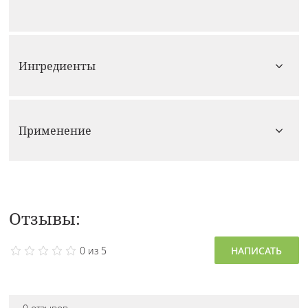
Ингредиенты
Применение
Отзывы:
0 из 5
НАПИСАТЬ