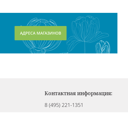
АДРЕСА МАГАЗИНОВ
Контактная информация:
8 (495) 221-1351
info@cosmedel.ru