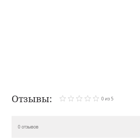
Отзывы:
0 из 5
0 отзывов