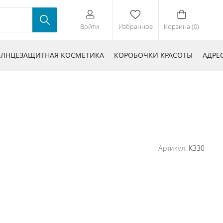
Войти
Избранное
Корзина (0)
ЛНЦЕЗАЩИТНАЯ КОСМЕТИКА
КОРОБОЧКИ КРАСОТЫ
АДРЕ
Артикул:
К330