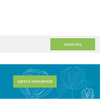
НАПИСАТЬ
АДРЕСА МАГАЗИНОВ