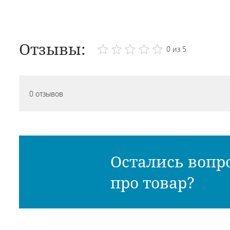
Отзывы:
0 из 5
0 отзывов
Остались вопр
про товар?