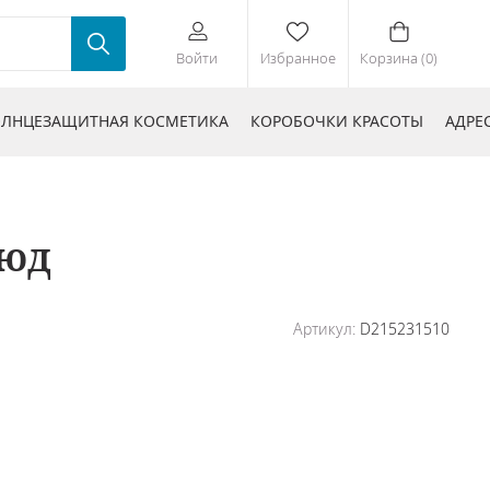
Войти
Избранное
Корзина (0)
ЛНЦЕЗАЩИТНАЯ КОСМЕТИКА
КОРОБОЧКИ КРАСОТЫ
АДРЕ
нюд
Артикул:
D215231510