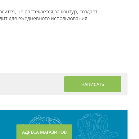
сится, не растекается за контур, создает
дит для ежедневного использования.
НАПИСАТЬ
АДРЕСА МАГАЗИНОВ