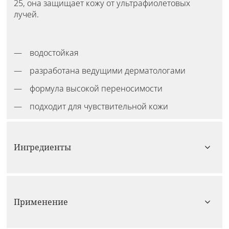
25, она защищает кожу от ультрафиолетовых
лучей.
водостойкая
разработана ведущими дерматологами
формула высокой переносимости
подходит для чувствительной кожи
Ингредиенты
Применение