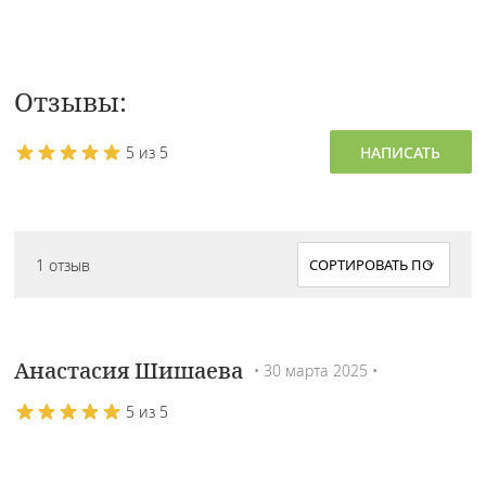
Отзывы:
5 из 5
НАПИСАТЬ
1 отзыв
Анастасия Шишаева
• 30 марта 2025 •
5 из 5