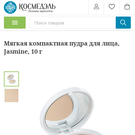
Мягкая компактная пудра для лица,
Jasmine, 10 г