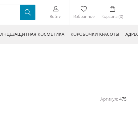
Войти
Избранное
Корзина (0)
ЛНЦЕЗАЩИТНАЯ КОСМЕТИКА
КОРОБОЧКИ КРАСОТЫ
АДРЕ
Артикул:
475