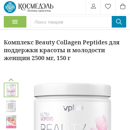
Комплекс Beauty Collagen Peptides для
поддержки красоты и молодости
женщин 2500 мг, 150 г