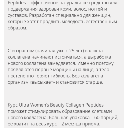
Peptides - эффективное натуральное средство для
поддержания здоровья кожи, волос, ногтей и
суставов. Разработан специально для женщин,
которые хотят продлить молодость естественным
образом.
С возрастом (начиная уже с 25 лет) волокна
коллагена начинают истончаться, а выработка
нового коллагена замедляется. Именно поэтому
появляются первые морщины на лице, а тело
постепенно теряет гибкость. Без коллагена
организм «высыхает» и становится старше.
Курс Ultra Women’s Beauty Collagen Peptides
поможет стимулировать образование клетками
нового коллагена. Большая упаковка – 60 порций,
ее хватит на весь курс – 2 месяца приема.