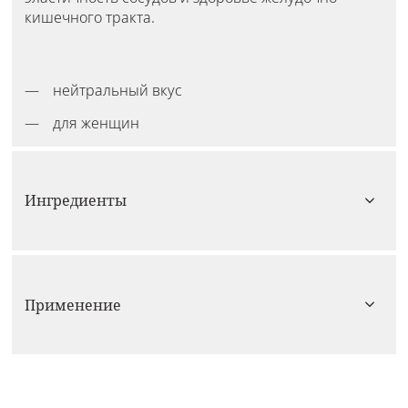
кишечного тракта.
нейтральный вкус
для женщин
Ингредиенты
Применение