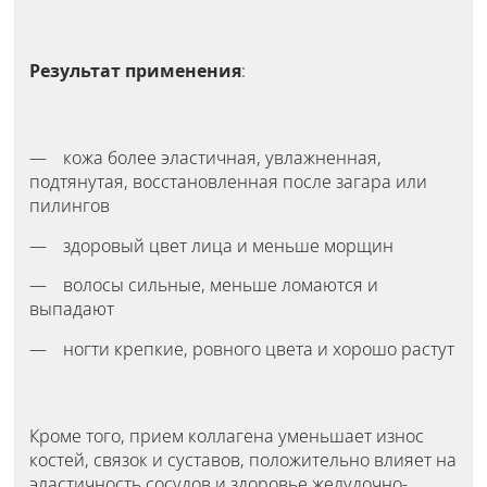
Результат применения
:
кожа более эластичная, увлажненная,
подтянутая, восстановленная после загара или
пилингов
здоровый цвет лица и меньше морщин
волосы сильные, меньше ломаются и
выпадают
ногти крепкие, ровного цвета и хорошо растут
Кроме того, прием коллагена уменьшает износ
костей, связок и суставов, положительно влияет на
эластичность сосудов и здоровье желудочно-