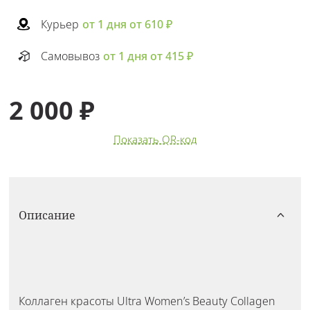
Курьер
от 1 дня от 610 ₽
Самовывоз
от 1 дня от 415 ₽
2 000 ₽
Показать QR-код
Описание
Коллаген красоты Ultra Women’s Beauty Collagen