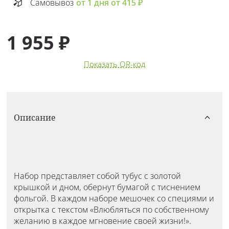
Самовывоз
от 1 дня от 415 ₽
1 955 ₽
Показать QR-код
Описание
Набор представляет собой тубус с золотой
крышкой и дном, обернут бумагой с тиснением
фольгой. В каждом наборе мешочек со специями и
открытка с текстом «Влюбляться по собственному
желанию в каждое мгновение своей жизни!».