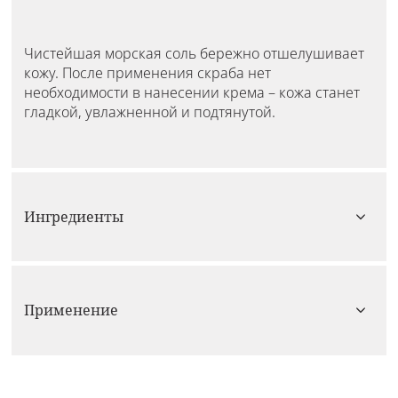
Чистейшая морская соль бережно отшелушивает
кожу. После применения скраба нет
необходимости в нанесении крема – кожа станет
гладкой, увлажненной и подтянутой.
Ингредиенты
Применение