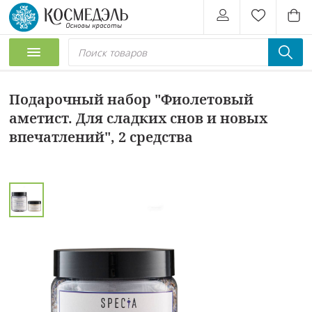
Подарочный набор "Фиолетовый
аметист. Для сладких снов и новых
впечатлений", 2 средства