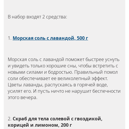
В набор входят 2 средства:
1.
Морская соль с лавандой, 500 г
Морская соль с лавандой поможет быстрее уснуть
и увидеть только хорошие сны, чтобы встретить с
новыми силами и бодростью. Правильный помол
соли обеспечивает ее великолепный эффект.
Цветы лаванды, распускаясь в горячей воде,
усилят его. И пусть ничто не нарушит беспечности
этого вечера.
2.
Скраб для тела солевой с гвоздикой,
корицей и лимоном, 200 г