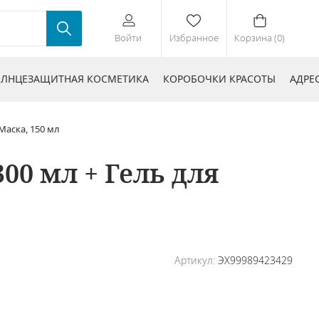
Войти
Избранное
Корзина (0)
ЛНЦЕЗАЩИТНАЯ КОСМЕТИКА
КОРОБОЧКИ КРАСОТЫ
АДРЕ
Маска, 150 мл
00 мл + Гель для
Артикул:
ЭХ99989423429