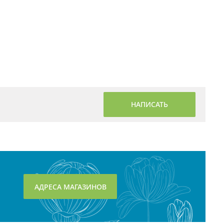
НАПИСАТЬ
АДРЕСА МАГАЗИНОВ