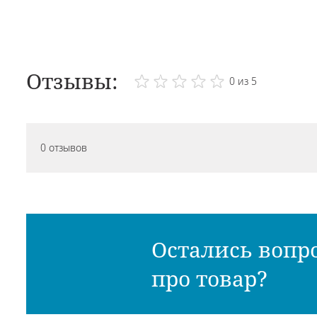
Отзывы:
0 из 5
0 отзывов
Остались вопр
про товар?