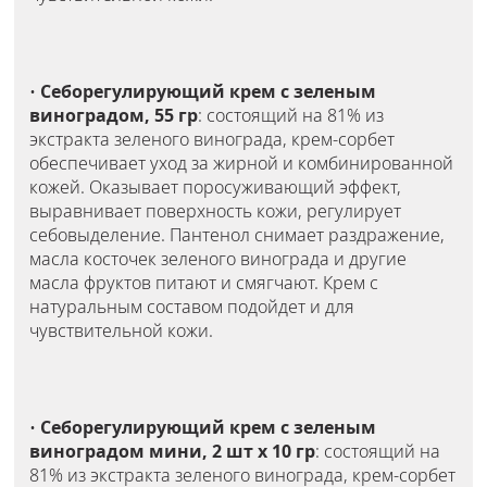
•
Себорегулирующий крем с зеленым
виноградом, 55 гр
: состоящий на 81% из
экстракта зеленого винограда, крем-сорбет
обеспечивает уход за жирной и комбинированной
кожей. Оказывает поросуживающий эффект,
выравнивает поверхность кожи, регулирует
себовыделение. Пантенол снимает раздражение,
масла косточек зеленого винограда и другие
масла фруктов питают и смягчают. Крем с
натуральным составом подойдет и для
чувствительной кожи.
•
Себорегулирующий крем с зеленым
виноградом мини, 2 шт х 10 гр
: состоящий на
81% из экстракта зеленого винограда, крем-сорбет