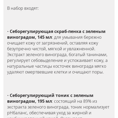
В набор входят:
•
Себорегулирующая скраб-пенка с зеленым
виноградом, 145 мл
: для умывания бережно
очищает кожу от загрязнений, оставляя кожу
безупречно чистой, мягкой и увлажненной.
Экстракт зеленого винограда, богатый танинами,
регулирует себовыделение и успокаивает кожу, а
натуральные частицы косточек винограда мягко
удаляют омертвевшие клетки и очищают поры.
•
Себорегулирующий тоник с зеленым
виноградом, 195 мл
: состоящий на 89% из
экстракта зеленого винограда, тоник нормализует
pHбаланс, обеспечивая уход за жирной и