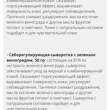
комбинированной кожей. Оказывает
поросуживающий эффект, выравнивает
поверхность кожи, регулирует себовыделение.
Пантенол снимает раздражение, масла косточек
зеленого винограда и другие масла фруктов
питают и смягчают. Тоник с натуральным составом
подойдет и для чувствительной кожи.
•
Себорегулирующая сыворотка с зеленым
виноградом, 50 гр
: состоящая на 81% из
экстракта зеленого винограда, сыворотка
обеспечивает уход за жирной и комбинированной
кожей. Оказывает поросуживающий эффект,
выравнивает поверхность кожи, регулирует
себовыделение. Пантенол снимает раздражение,
масла косточек зеленого винограда и другие
масла фруктов питают и смягчают. Сыворотка с
натуральным составом подойдет и для
чувствительной кожи.