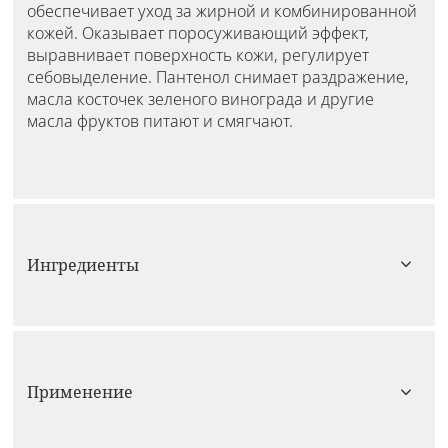
обеспечивает уход за жирной и комбинированной
кожей. Оказывает поросуживающий эффект,
выравнивает поверхность кожи, регулирует
себовыделение. Пантенол снимает раздражение,
масла косточек зеленого винограда и другие
масла фруктов питают и смягчают.
Ингредиенты
Применение