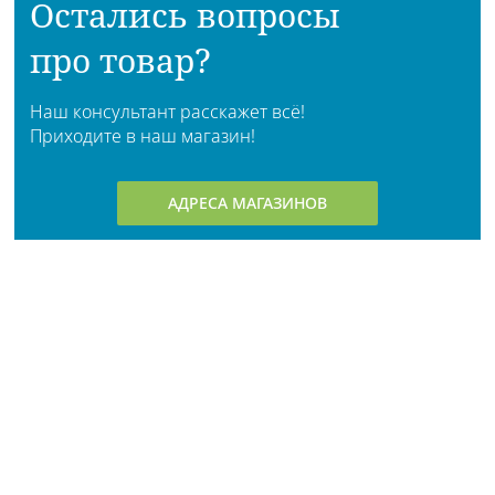
Остались вопросы
про товар?
Наш консультант расскажет всё!
Приходите в наш магазин!
АДРЕСА МАГАЗИНОВ