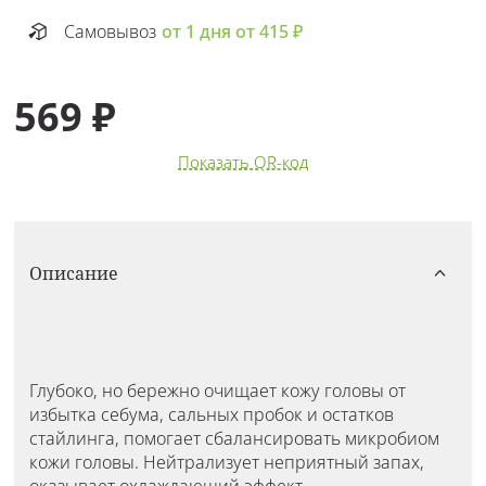
Самовывоз
от 1 дня от 415 ₽
569 ₽
Показать QR-код
Описание
Глубоко, но бережно очищает кожу головы от
избытка себума, сальных пробок и остатков
стайлинга, помогает сбалансировать микробиом
кожи головы. Нейтрализует неприятный запах,