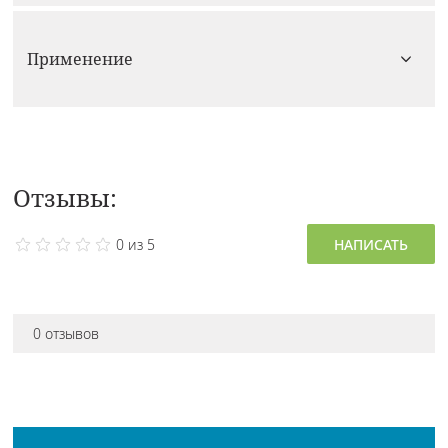
Применение
Отзывы:
0 из 5
НАПИСАТЬ
0 отзывов