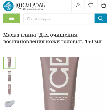
Маска-глина "Для очищения,
восстановления кожи головы", 150 мл