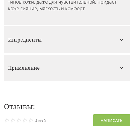
типов кожи, даже для чувствительной, придает
коже сияние, мягкость и комфорт.
Ингредиенты
Применение
Отзывы:
0 из 5
НАПИСАТЬ