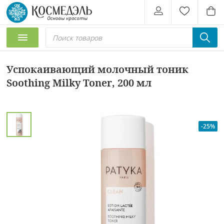
Успокаивающий молочный тоник
Soothing Milky Toner, 200 мл
-25%