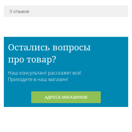
0 отзывов
Остались вопросы
про товар?
Наш консультант расскажет всё!
Приходите в наш магазин!
АДРЕСА МАГАЗИНОВ