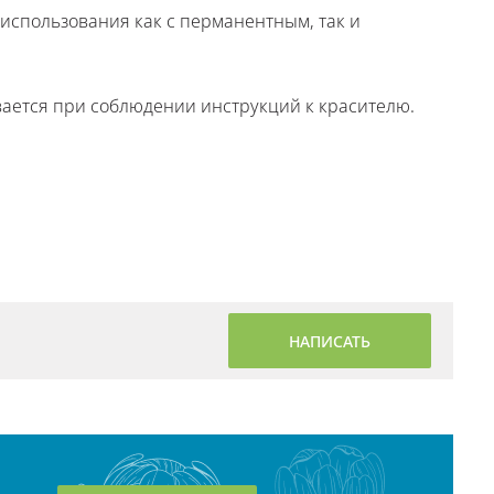
использования как с перманентным, так и
ается при соблюдении инструкций к красителю.
НАПИСАТЬ