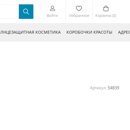
Войти
Избранное
Корзина (0)
ЛНЦЕЗАЩИТНАЯ КОСМЕТИКА
КОРОБОЧКИ КРАСОТЫ
АДРЕ
Артикул:
54839