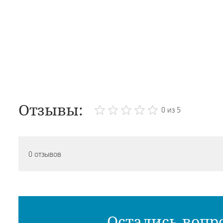
Отзывы:
0 из 5
0 отзывов
Остались вопр