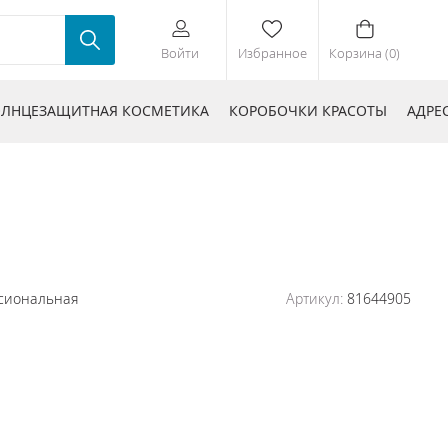
Войти
Избранное
Корзина (0)
ЛНЦЕЗАЩИТНАЯ КОСМЕТИКА
КОРОБОЧКИ КРАСОТЫ
АДРЕ
сиональная
Артикул:
81644905