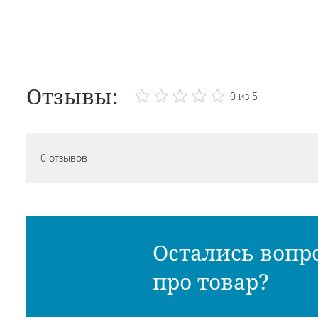
Отзывы:
0 из 5
0 отзывов
Остались вопр
про товар?