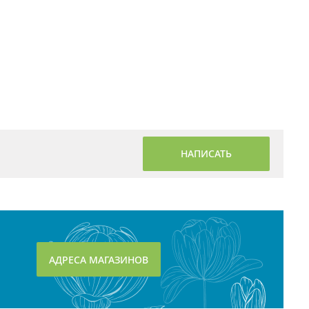
НАПИСАТЬ
АДРЕСА МАГАЗИНОВ