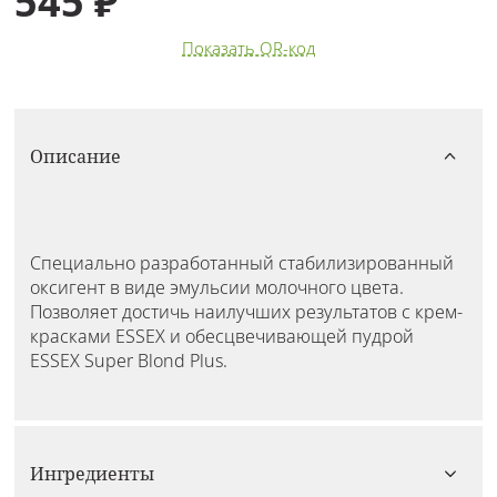
545 ₽
Показать QR-код
Описание
Специально разработанный стабилизированный
оксигент в виде эмульсии молочного цвета.
Позволяет достичь наилучших результатов с крем-
красками ESSEX и обесцвечивающей пудрой
ESSEX Super Blond Plus.
Ингредиенты