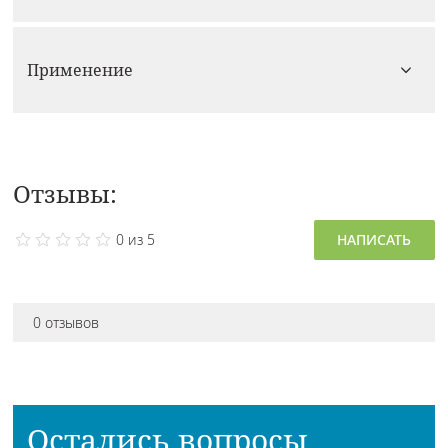
Применение
Отзывы:
0 из 5
НАПИСАТЬ
0 отзывов
Остались вопросы