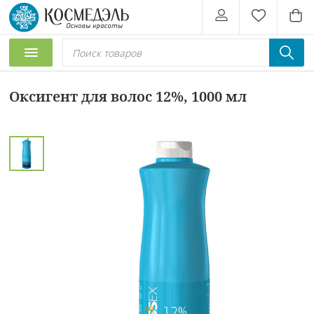
Оксигент для волос 12%, 1000 мл