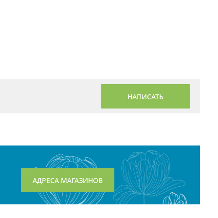
НАПИСАТЬ
АДРЕСА МАГАЗИНОВ