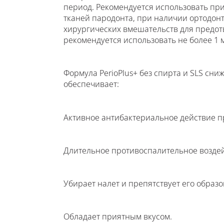
период. Рекомендуется использовать пр
тканей пародонта, при наличии ортодонт
хирургических вмешательств для предот
рекомендуется использовать не более 1 
Формула PerioPlus+ без спирта и SLS сни
обеспечивает:
Активное антибактериальное действие п
Длительное противоспалительное воздей
Убирает налет и препятствует его образ
Обладает приятным вкусом.