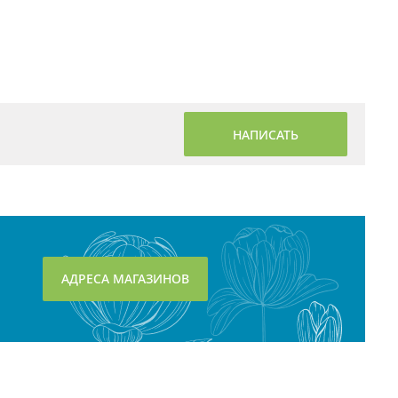
НАПИСАТЬ
АДРЕСА МАГАЗИНОВ