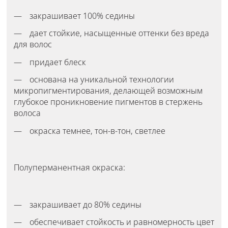
закрашивает 100% седины
дает стойкие, насыщенные оттенки без вреда
для волос
придает блеск
основана на уникальной технологии
микропигментирования, делающей возможным
глубокое проникновение пигментов в стержень
волоса
окраска темнее, тон-в-тон, светлее
Полуперманентная окраска:
закрашивает до 80% седины
обеспечивает стойкость и равномерность цвет