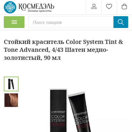
Стойкий краситель Color System Tint &
Tone Advanced, 4/43 Шатен медно-
золотистый, 90 мл