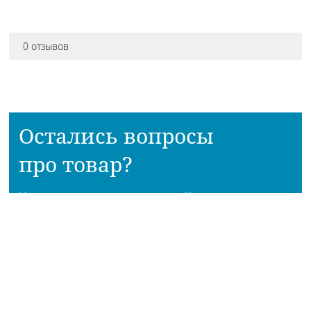
0 отзывов
Остались вопросы
про товар?
Наш консультант расскажет всё!
Приходите в наш магазин!
АДРЕСА МАГАЗИНОВ