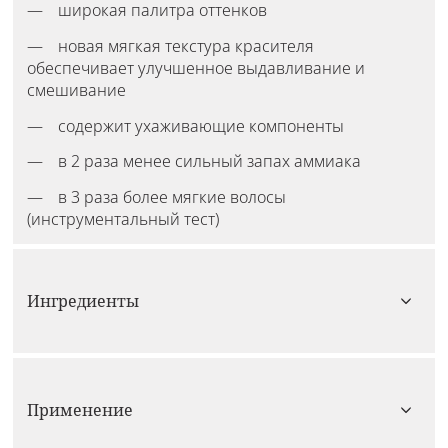
широкая палитра оттенков
новая мягкая текстура красителя
обеспечивает улучшенное выдавливание и
смешивание
содержит ухаживающие компоненты
в 2 раза менее сильный запах аммиака
в 3 раза более мягкие волосы
(инструментальный тест)
Ингредиенты
Применение