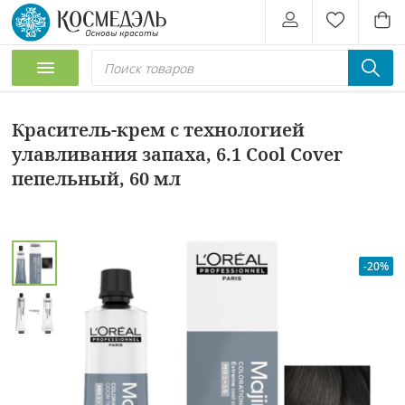
Краситель-крем с технологией
улавливания запаха, 6.1 Cool Cover
пепельный, 60 мл
-20%