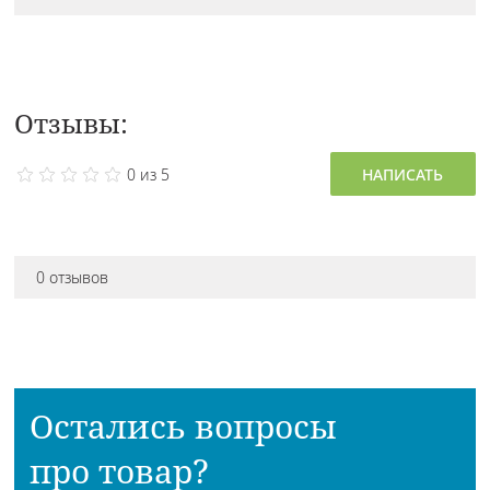
Отзывы:
0 из 5
НАПИСАТЬ
0 отзывов
Остались вопросы
про товар?