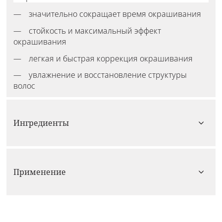
значительно сокращает время окрашивания
стойкость и максимальный эффект
окрашивания
легкая и быстрая коррекция окрашивания
увлажнение и восстановление структуры
волос
Ингредиенты
Применение