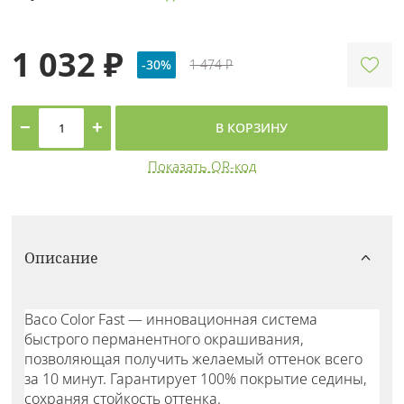
1 032 ₽
-30%
1 474 ₽
−
+
В КОРЗИНУ
Показать QR-код
Описание
Baco Color Fast — инновационная система
быстрого перманентного окрашивания,
позволяющая получить желаемый оттенок всего
за 10 минут. Гарантирует 100% покрытие седины,
сохраняя стойкость оттенка.