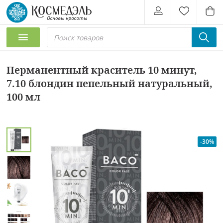
Перманентный краситель 10 минут,
7.10 блондин пепельный натуральный,
100 мл
-30%