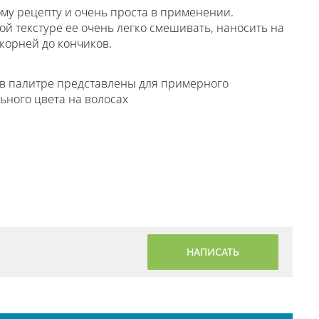
му рецепту и очень проста в применении.
ой текстуре ее очень легко смешивать, наносить на
 корней до кончиков.
в палитре представлены для примерного
ьного цвета на волосах
НАПИСАТЬ