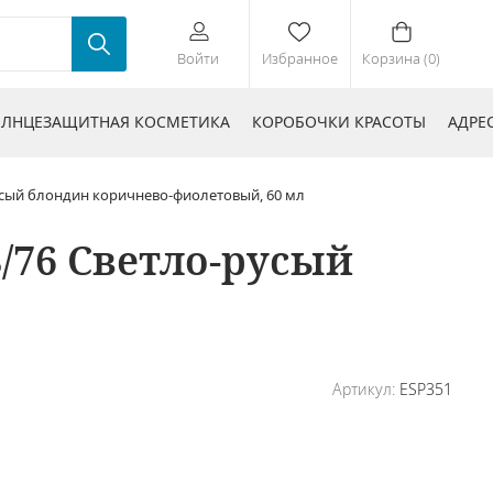
Войти
Избранное
Корзина (0)
ЛНЦЕЗАЩИТНАЯ КОСМЕТИКА
КОРОБОЧКИ КРАСОТЫ
АДРЕ
-русый блондин коричнево-фиолетовый, 60 мл
8/76 Светло-русый
Артикул:
ESP351