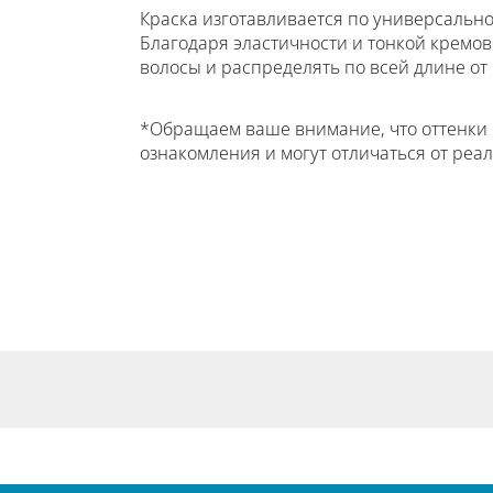
Краска изготавливается по универсально
Благодаря эластичности и тонкой кремов
волосы и распределять по всей длине от
*Обращаем ваше внимание, что оттенки 
ознакомления и могут отличаться от реал