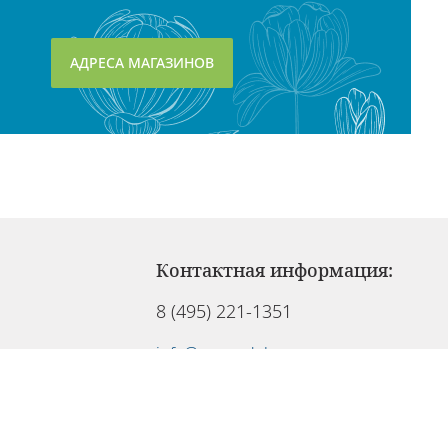
АДРЕСА МАГАЗИНОВ
Контактная информация:
8 (495) 221-1351
info@cosmedel.ru
Служба клиентов работает:
Ежедневно с 09:00 до 21:00