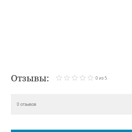
Отзывы:
0 из 5
0 отзывов