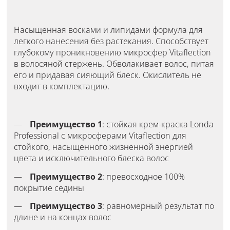
Насыщенная восками и липидами формула для
легкого нанесения без растекания. Способствует
глубокому проникновению микросфер Vitaflection
в волосяной стержень. Обволакивает волос, питая
его и придавая сияющий блеск. Окислитель не
входит в комплектацию.
Преимущество 1
: стойкая крем-краска Londa
Professional с микросферами Vitaflection для
стойкого, насыщенного жизненной энергией
цвета и исключительного блеска волос
Преимущество 2
: превосходное 100%
покрытие седины
Преимущество 3
: равномерный результат по
длине и на концах волос