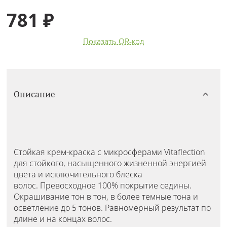
781 ₽
Показать QR-код
Описание
Стойкая крем-краска с микросферами Vitaflection
для стойкого, насыщенного жизненной энергией
цвета и исключительного блеска
волос. Превосходное 100% покрытие седины.
Окрашивание тон в тон, в более темные тона и
осветление до 5 тонов. Равномерный результат по
длине и на концах волос.