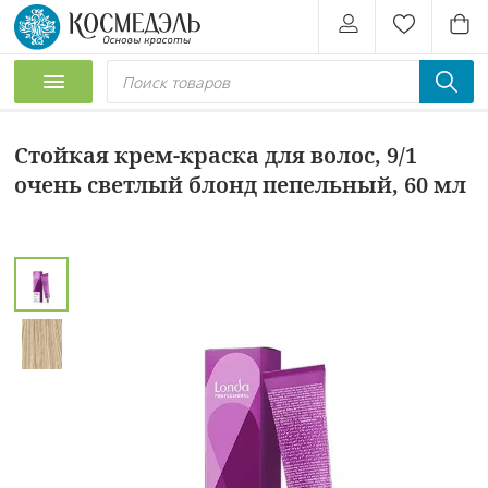
Стойкая крем-краска для волос, 9/1
очень светлый блонд пепельный, 60 мл