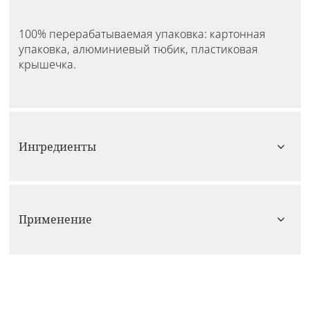
100% перерабатываемая упаковка: картонная
упаковка, алюминиевый тюбик, пластиковая
крышечка.
Ингредиенты
Применение