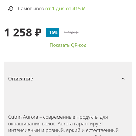
Самовывоз
от 1 дня от 415 ₽
1 258 ₽
-16%
1 498 ₽
Показать QR-код
Описание
Cutrin Aurora – современные продукты для
окрашивания волос. Aurora гарантирует
интенсивный и ровный, яркий и естественный