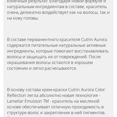
конечный результат. Благодаря новой формуле и
натуральным ингредиентам в составе, краситель
очень деликатно воздействует как на волосы, так и
на кожу головы.
В составе перманентного красителя Cutrin Aurora
содержатся питательные натуральные активные
ингредиенты, которые помогают восстанавливать
волосы и защищать их от повреждений. После
окрашивания волосы остаются в хорошем
состоянии и легко расчесываются.
В основу состава крем-краски Cutrin Aurora Color
Reflection легла абсолютно новая технология -
Lamellar Emulsion TM - краситель на масляной
основе обеспечивает отличную проходимость в
структуре волос и закрепление в ней пигментов.