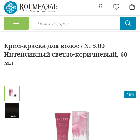
Крем-краска для волос / N. 5.00
Интенсивный светло-коричневый, 60
мл
-16%