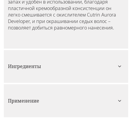
запах и удобен в использовании, благодаря
пластичной кремообразной консистенции он
легко смешивается с окислителем Cutrin Aurora
Developer, и при окрашивании седых волос –
позволяет добиться равномерного нанесения.
Ингредиенты
Применение