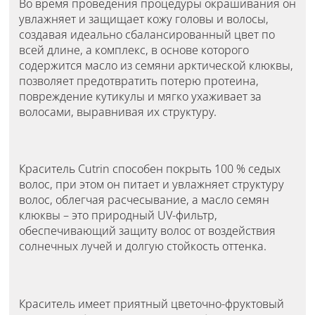
Во время проведения процедуры окрашивания он
увлажняет и защищает кожу головы и волосы,
создавая идеально сбалансированный цвет по
всей длине, а комплекс, в основе которого
содержится масло из семяни арктической клюквы,
позволяет предотвратить потерю протеина,
повреждение кутикулы и мягко ухаживает за
волосами, выравнивая их структуру.
Краситель Cutrin способен покрыть 100 % седых
волос, при этом он питает и увлажняет структуру
волос, облегчая расчесывание, а масло семян
клюквы – это природный UV-фильтр,
обеспечивающий защиту волос от воздействия
солнечных лучей и долгую стойкость оттенка.
Краситель имеет приятный цветочно-фруктовый