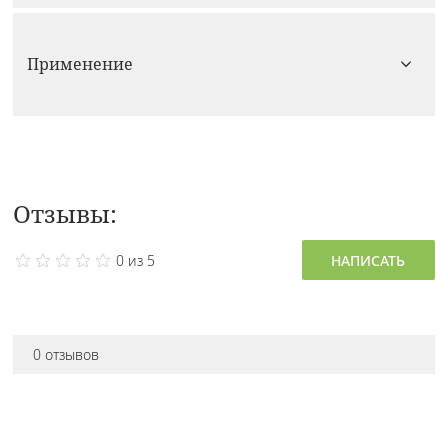
Применение
Отзывы:
0 из 5
НАПИСАТЬ
0 отзывов