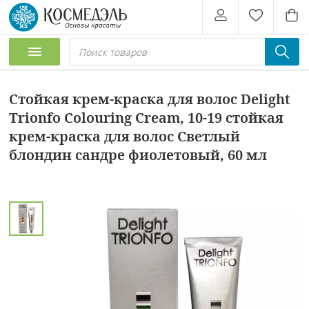
Стойкая крем-краска для волос Delight
Trionfo Colouring Cream, 10-19 стойкая
крем-краска для волос Светлый
блондин сандре фиолетовый, 60 мл