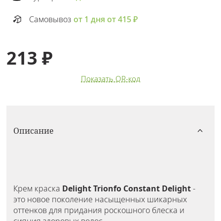
Самовывоз
от 1 дня от 415 ₽
213 ₽
Показать QR-код
Описание
Крем краска
Delight Trionfo Constant Delight
-
это новое поколение насыщенных шикарных
оттенков для придания роскошного блеска и