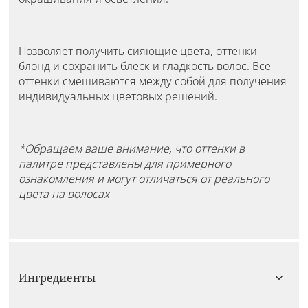
Позволяет получить сияющие цвета, оттенки
блонд и сохранить блеск и гладкость волос. Все
оттенки смешиваются между собой для получения
индивидуальных цветовых решений.
*Обращаем ваше внимание, что оттенки в
палитре представлены для примерного
ознакомления и могут отличаться от реального
цвета на волосах
Ингредиенты