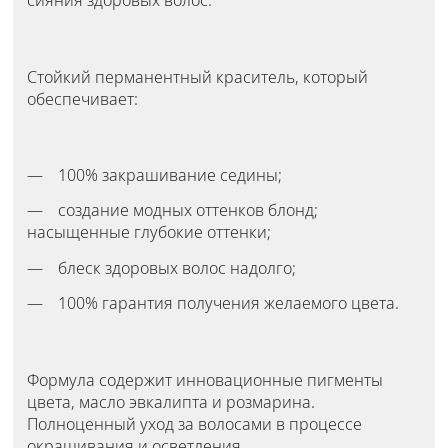
сияния здоровых волос.
Стойкий перманентный краситель, который
обеспечивает:
100% закрашивание седины;
создание модных оттенков блонд;
насыщенные глубокие оттенки;
блеск здоровых волос надолго;
100% гарантия получения желаемого цвета.
Формула содержит инновационные пигменты
цвета, масло эвкалипта и розмарина.
Полноценный уход за волосами в процессе
окрашивания и осветления.