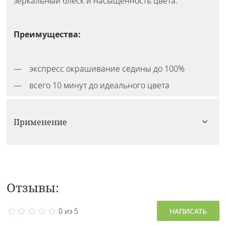
зеркальный блеск и насыщенность цвета.
Преимущества:
экспресс окрашивание седины до 100%
всего 10 минут до идеального цвета
Применение
Отзывы:
0 из 5
НАПИСАТЬ