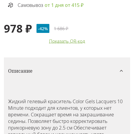
Самовывоз
от 1 дня от 415 ₽
978 ₽
-42%
1 686 ₽
Показать QR-код
Описание
Жидкий гелевый краситель Color Gels Lacquers 10
Minute подходит для клиентов, у которых нет
времени. Сокращает время на закрашивание
седины. Позволяет быстро корректировать
прикорневую зону до 2.5 см Обеспечивает