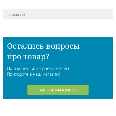
0 отзывов
Остались вопросы
про товар?
Наш консультант расскажет всё!
Приходите в наш магазин!
АДРЕСА МАГАЗИНОВ